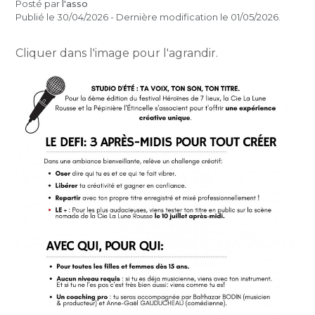
Posté par
l'asso
Publié le 30/04/2026 - Dernière modification le 01/05/2026.
Cliquer dans l'image pour l'agrandir.