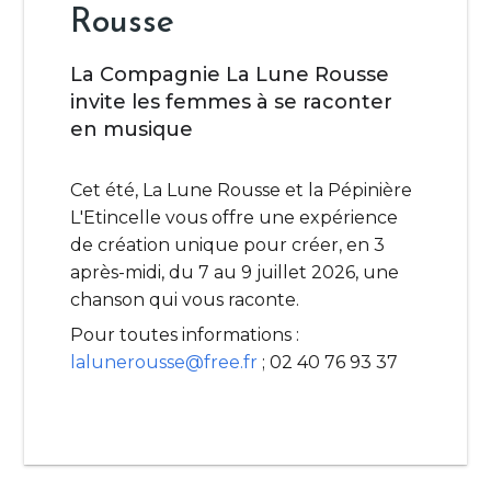
Rousse
La Compagnie La Lune Rousse
invite les femmes à se raconter
en musique
Cet été, La Lune Rousse et la Pépinière
L'Etincelle vous offre une expérience
de création unique pour créer, en 3
après-midi, du 7 au 9 juillet 2026, une
chanson qui vous raconte.
Pour toutes informations :
lalunerousse@free.fr
; 02 40 76 93 37